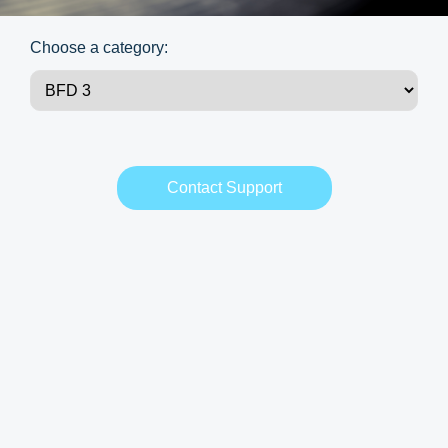
Choose a category:
Contact Support