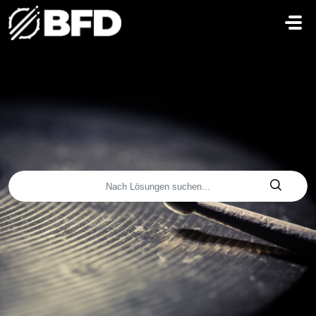
Zum hauptsächlichen Inhalt gehen