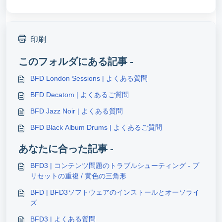
印刷
このフォルダにある記事 -
BFD London Sessions | よくある質問
BFD Decatom | よくあるご質問
BFD Jazz Noir | よくある質問
BFD Black Album Drums | よくあるご質問
あなたに合った記事 -
BFD3 | コンテンツ問題のトラブルシューティング - プ
リセットの重複 / 黄色の三角形
BFD | BFD3ソフトウェアのインストールとオーソライ
ズ
BFD3 | よくある質問