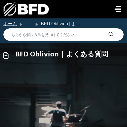
メインコンテンツに移動
ホーム
...
BFD Oblivion | よくある質問
BFD Oblivion | よくある質問