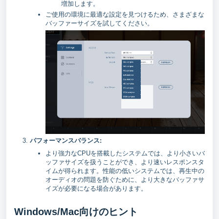
増加します。
ご使用の環境に最適な設定を見つけるため、さまざまな
バッファーサイズを試してください。
パフォーマンスバランス:
より強力なCPUを搭載したシステムでは、より小さいバ
ッファサイズを扱うことができ、より速いレスポンスタ
イムが得られます。性能の低いシステムでは、再生中の
オーディオの問題を防ぐために、より大きなバッファサ
イズが必要になる場合があります。
Windows/Mac向けのヒント