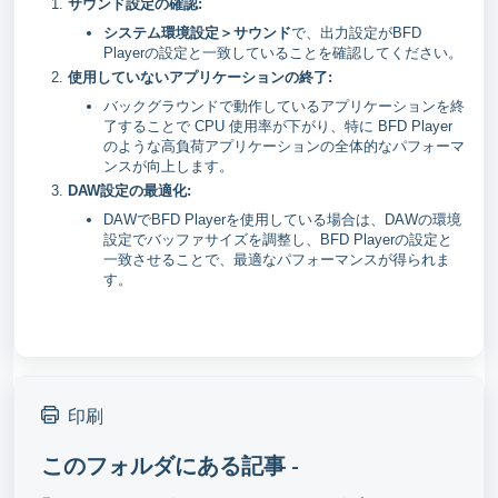
サウンド設定の確認
:
システム環境設定＞サウンド
で、出力設定がBFD
Playerの設定と一致していることを確認してください。
使用していないアプリケーションの終了:
バックグラウンドで動作しているアプリケーションを終
了することで CPU 使用率が下がり、特に BFD Player
のような高負荷アプリケーションの全体的なパフォーマ
ンスが向上します。
DAW設定の最適化
:
DAWでBFD Playerを使用している場合は、DAWの環境
設定でバッファサイズを調整し、BFD Playerの設定と
一致させることで、最適なパフォーマンスが得られま
す。
印刷
このフォルダにある記事 -