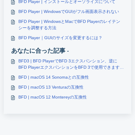
BFD Player | インストールとオーソライズについて
BFD Player | WindowsでGUIがフル画面表示されない
BFD Player | WindowsとMacでBFD Playerのレイテン
シーを調整する方法
BFD Player｜GUIのサイズを変更するには？
あなたに合った記事 -
BFD3 | BFD PlayerでBFD 3エクスパンション、逆に
BFD PlayerエクスパンションをBFD 3で使用できます
か？
BFD | macOS 14 Sonomaとの互換性
BFD | macOS 13 Venturaの互換性
BFD | macOS 12 Montereyの互換性