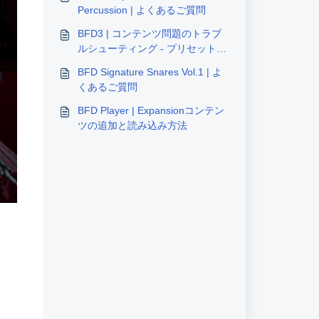
Percussion | よくあるご質問
BFD3 | コンテンツ問題のトラブ
ルシューティング - プリセットの
重複 / 黄色の三角形
BFD Signature Snares Vol.1 | よ
くあるご質問
BFD Player | Expansionコンテン
ツの追加と読み込み方法