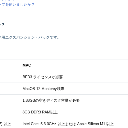
ンプを使いましたか？
か？
ウンロード専用エクスパンション・パックです。
MAC
BFD3 ライセンスが必要
MacOS 12 Monterey以降
1.88GBの空きディスク容量が必要
8GB DDR3 RAM以上
17) 以上
Intel Core i5 3.0GHz 以上または
Apple Silicon M1
以上