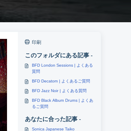
印刷
このフォルダにある記事 -
BFD London Sessions | よくある
質問
BFD Decatom | よくあるご質問
BFD Jazz Noir | よくある質問
BFD Black Album Drums | よくあ
るご質問
あなたに合った記事 -
Sonica Japanese Taiko