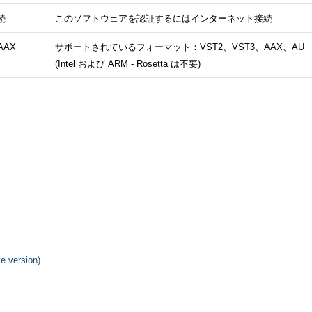
続
このソフトウェアを認証するにはインターネット接続
AAX
サポートされているフォーマット：VST2、VST3、AAX、AU
(Intel および ARM - Rosetta は不要)
e version)