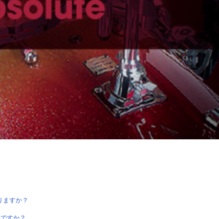
りますか？
の製品ですか？