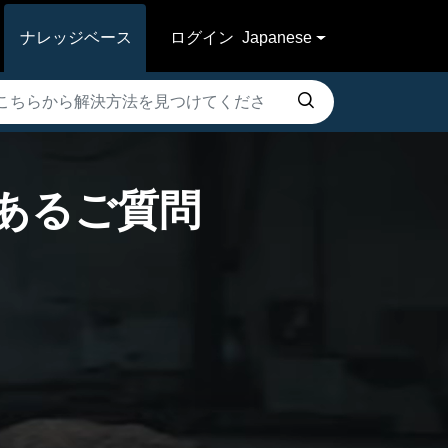
ナレッジベース
ログイン
Japanese
 よくあるご質問