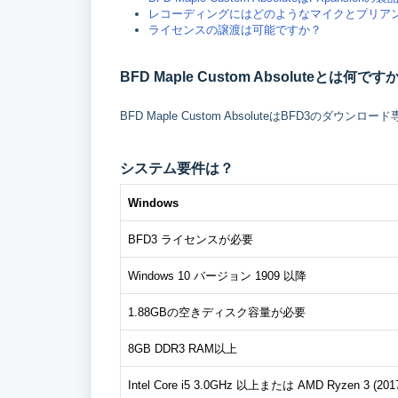
レコーディングにはどのようなマイクとプリア
ライセンスの譲渡は可能ですか？
BFD Maple Custom Absoluteとは何です
BFD Maple Custom AbsoluteはBFD3のダ
システム要件は？
Windows
BFD3 ライセンスが必要
Windows 10 バージョン 1909 以降
1.88GBの空きディスク容量が必要
8GB DDR3 RAM以上
Intel Core i5 3.0GHz 以上または AMD Ryzen 3 (20