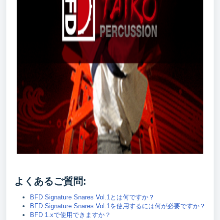
よくあるご質問:
BFD Signature Snares Vol.1とは何ですか？
BFD Signature Snares Vol.1を使用するには何が必要ですか？
BFD 1.xで使用できますか？