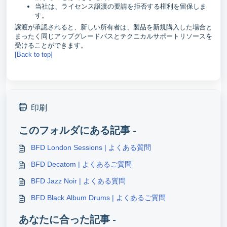
当社は、ライセンス譲渡の要請を拒否する権利を留保しま
す。
譲渡が承認されると、新しい所有者は、製品を新規購入した場合と
まったく同じアップグレードパスとテクニカルサポートリソースを
受けることができます。
[Back to top]
印刷
このフォルダにある記事 -
BFD London Sessions | よくある質問
BFD Decatom | よくあるご質問
BFD Jazz Noir | よくある質問
BFD Black Album Drums | よくあるご質問
あなたに合った記事 -