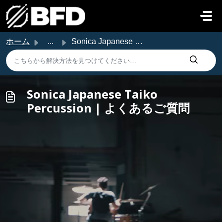
メインコンテンツに移動
ホーム
...
Sonica Japanese Taiko Percussion | よくあるご質問
Sonica Japanese Taiko
Percussion | よくあるご質問