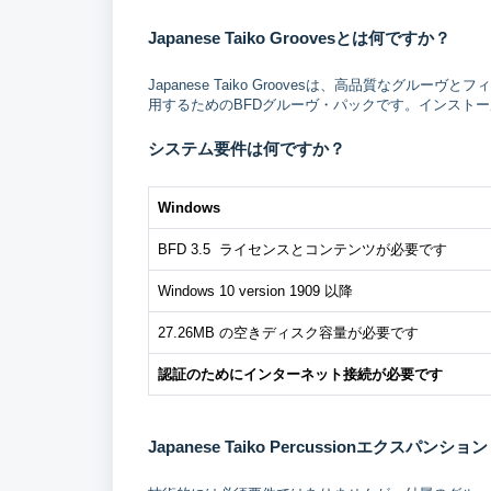
Japanese Taiko Groovesとは何ですか？
Japanese Taiko Groovesは、高品質なグルーヴと
用するためのBFDグルーヴ・パックです。インストール
システム要件は何ですか？
Windows
BFD 3.5 ライセンスとコンテンツが必要です
Windows 10 version 1909 以降
27.26MB の空きディスク容量が必要です
認証のためにインターネット接続が必要です
Japanese Taiko Percussionエ