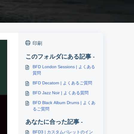
印刷
このフォルダにある記事 -
BFD London Sessions | よくある
質問
BFD Decatom | よくあるご質問
BFD Jazz Noir | よくある質問
BFD Black Album Drums | よくあ
るご質問
あなたに合った記事 -
BFD3 | カスタムパレットのイン