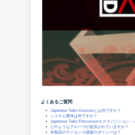
よくあるご質問
Japanese Taiko Groovesとは何ですか？
システム要件は何ですか？
Japanese Taiko Percussionエク
どのようなグルーヴが提供されていますか？
本製品のライセンス譲渡のポリシーは？