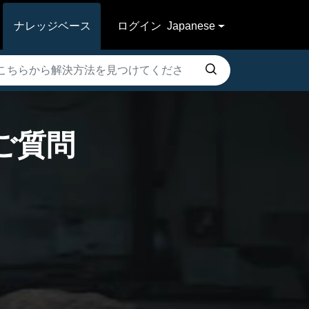
ナレッジベース
ログイン
Japanese
あるご質問