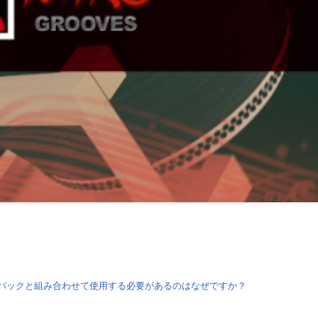
スパンション・パックと組み合わせて使用する必要があるのはなぜですか？