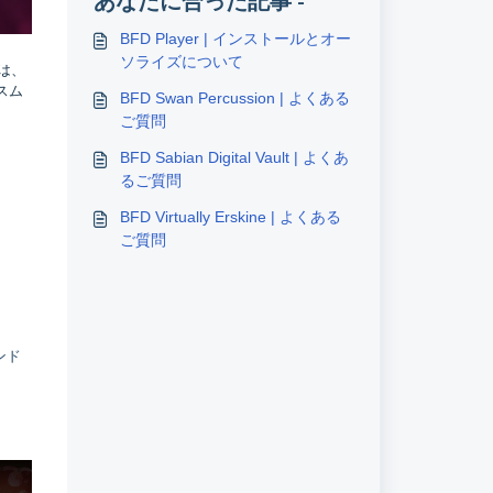
あなたに合った記事 -
BFD Player | インストールとオー
ソライズについて
では、
スム
BFD Swan Percussion | よくある
ご質問
BFD Sabian Digital Vault | よくあ
るご質問
BFD Virtually Erskine | よくある
ご質問
ンド