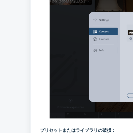
プリセットまたはライブラリの破損：