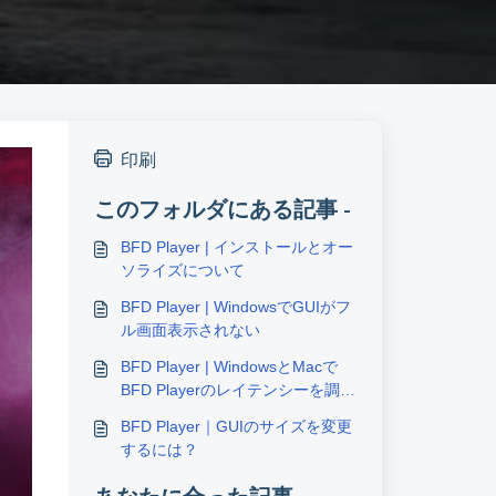
印刷
このフォルダにある記事 -
BFD Player | インストールとオー
ソライズについて
BFD Player | WindowsでGUIがフ
ル画面表示されない
BFD Player | WindowsとMacで
BFD Playerのレイテンシーを調整
する方法
BFD Player｜GUIのサイズを変更
するには？