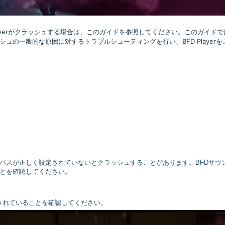
D Playerがクラッシュする場合は、このガイドを参照してください。このガイド
の一般的な原因に対するトラブルシューティングを行い、BFD Playerを
パスが正しく設定されていないとクラッシュすることがあります。BFDサウ
とを確認してください。
されていることを確認してください。