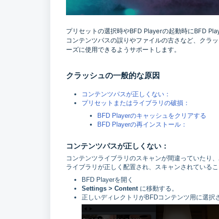
プリセットの選択時やBFD Playerの起動時にBF
コンテンツパスの誤りやファイルの古さなど、クラッシュ
ーズに使用できるようサポートします。
クラッシュの一般的な原因
コンテンツパスが正しくない：
プリセットまたはライブラリの破損：
BFD Playerのキャッシュをクリアする
BFD Playerの再インストール：
コンテンツパスが正しくない：
コンテンツライブラリのスキャンが間違っていたり、
ライブラリが正しく配置され、スキャンされているこ
BFD Playerを開く
Settings > Content
に移動する。
正しいディレクトリがBFDコンテンツ用に選択