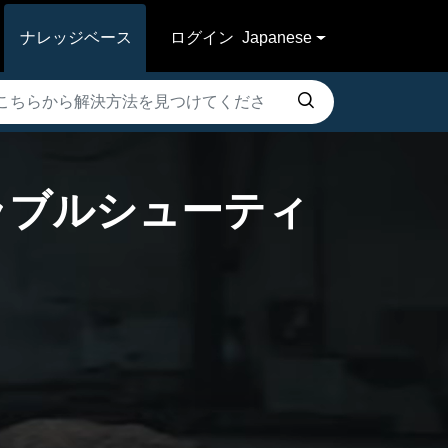
ナレッジベース
ログイン
Japanese
るトラブルシューティ