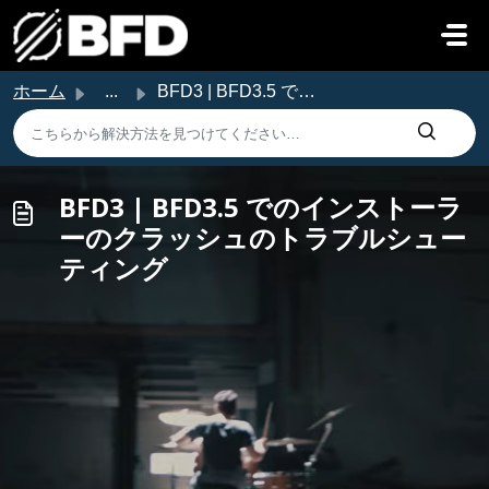
メインコンテンツに移動
ホーム
...
BFD3 | BFD3.5 でのインストーラーのクラッシュのトラブルシューティング
BFD3 | BFD3.5 でのインストーラ
ーのクラッシュのトラブルシュー
ティング