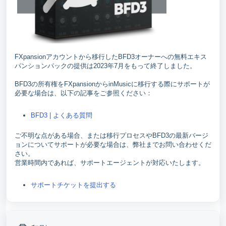
FXpansionアカウントから移行したBFD3オーナーへの無料エキス
パンションパックの提供は2023年7月をもって終了しました。
BFD3の所有権をFXpansionからinMusicに移行する際にサポートが
必要な場合は、以下の記事をご参照ください：
BFD3 | よくある質問
ご不明な点がある場合、または移行プロセスやBFD3の最新バージ
ョンについてサポートが必要な場合は、弊社までお問い合わせくだ
さい。
営業時間内であれば、サポートエージェントが対応いたします。
サポートチケットを提出する