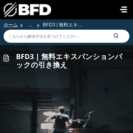
メインコンテンツに移動
ホーム
...
BFD3 | 無料エキスパンションパックの引き換え
BFD3 | 無料エキスパンションパ
ックの引き換え