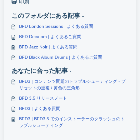
印刷
このフォルダにある記事 -
BFD London Sessions | よくある質問
BFD Decatom | よくあるご質問
BFD Jazz Noir | よくある質問
BFD Black Album Drums | よくあるご質問
あなたに合った記事 -
BFD3 | コンテンツ問題のトラブルシューティング - プ
リセットの重複 / 黄色の三角形
BFD 3.5 リリースノート
BFD3 | よくある質問
BFD3 | BFD3.5 でのインストーラーのクラッシュのト
ラブルシューティング