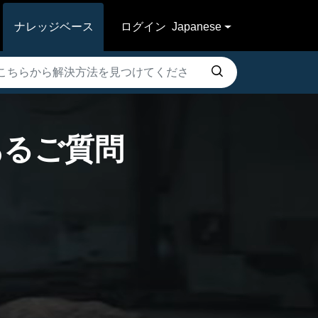
ナレッジベース
ログイン
Japanese
 よくあるご質問