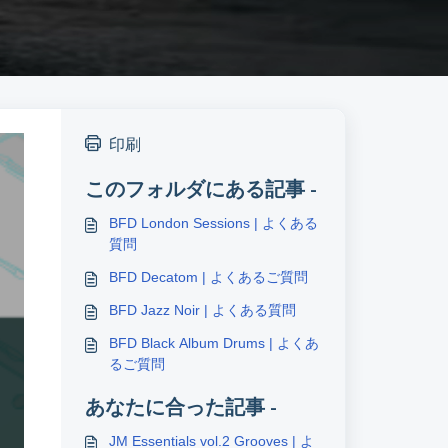
印刷
このフォルダにある記事 -
BFD London Sessions | よくある
質問
BFD Decatom | よくあるご質問
BFD Jazz Noir | よくある質問
BFD Black Album Drums | よくあ
るご質問
あなたに合った記事 -
JM Essentials vol.2 Grooves | よ