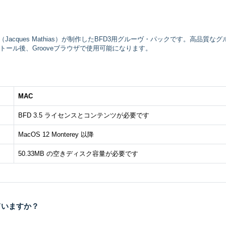
ィアス（Jacques Mathias）が制作したBFD3用グルーヴ・パックです。高品質なグ
ール後、Grooveブラウザで使用可能になります。
MAC
BFD 3.5 ライセンスとコンテンツが必要です
MacOS 12 Monterey 以降
50.33MB の空きディスク容量が必要です
ていますか？