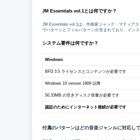
JM Essentials vol.1とは何ですか？
JM Essentials vol.1は、作曲家ジャック・マテ
ヴパターンとフィルパターンが含まれており、インスト
システム要件は何ですか？
Windows
BFD 3.5 ライセンスとコンテンツが必要です
Windows 10 version 1909 以降
50.33MB の空きディスク容量が必要です
認証のためにインターネット接続が必要です
付属のパターンはどの音楽ジャンルに対応し