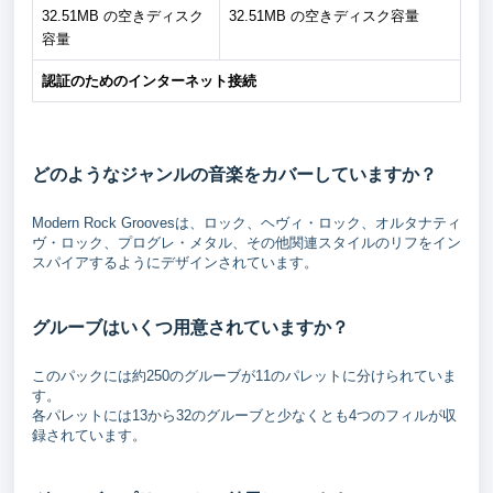
32.51MB の空きディスク
32.51MB の空きディスク容量
容量
認証のためのインターネット接続
どのようなジャンルの音楽をカバーしていますか？
Modern Rock Groovesは、ロック、ヘヴィ・ロック、オルタナティ
ヴ・ロック、プログレ・メタル、その他関連スタイルのリフをイン
スパイアするようにデザインされています。
グルーブはいくつ用意されていますか？
このパックには約250のグルーブが11のパレットに分けられていま
す。
各パレットには13から32のグルーブと少なくとも4つのフィルが収
録されています。