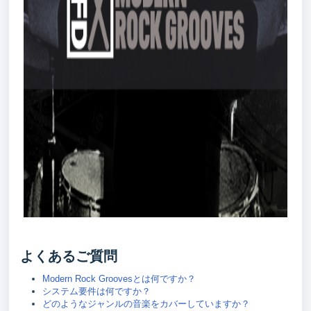
よくあるご質問
Modern Rock Groovesとは何ですか？
システム要件は何ですか？
どのようなジャンルの音楽をカバーしていますか？