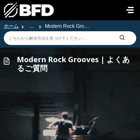
メインコンテンツに移動
ホーム
...
Modern Rock Grooves | よくあるご質問
Modern Rock Grooves | よくあ
るご質問