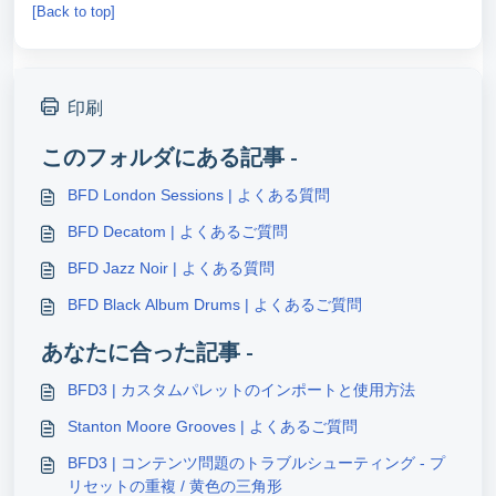
[Back to top]
印刷
このフォルダにある記事 -
BFD London Sessions | よくある質問
BFD Decatom | よくあるご質問
BFD Jazz Noir | よくある質問
BFD Black Album Drums | よくあるご質問
あなたに合った記事 -
BFD3 | カスタムパレットのインポートと使用方法
Stanton Moore Grooves | よくあるご質問
BFD3 | コンテンツ問題のトラブルシューティング - プ
リセットの重複 / 黄色の三角形