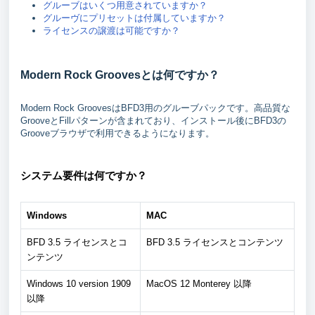
グルーブはいくつ用意されていますか？
グルーヴにプリセットは付属していますか？
ライセンスの譲渡は可能ですか？
Modern Rock Groovesとは何ですか？
Modern Rock GroovesはBFD3用のグルーブパックです。高品質な
GrooveとFillパターンが含まれており、インストール後にBFD3の
Grooveブラウザで利用できるようになります。
システム要件は何ですか？
Windows
MAC
BFD 3.5 ライセンスとコ
BFD 3.5 ライセンスとコンテンツ
ンテンツ
Windows 10 version 1909
MacOS 12 Monterey 以降
以降