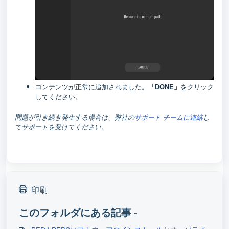
コンテンツが正常に追加されました。
をクリック
「DONE」
してください。
問題が引き続き発生する場合は、弊社の
サポート チームに連絡
し
てサポートを受けてください。
印刷
このフォルダにある記事 -