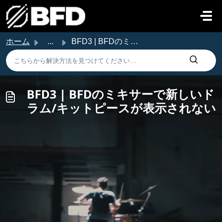
メインコンテンツに移動
ホーム
...
BFD3 | BFDのミキサーで新しいドラム/キットピースが表示されない
BFD3 | BFDのミキサーで新しいド
ラム/キットピースが表示されない