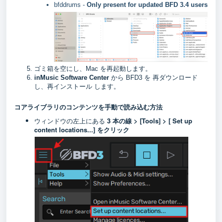
bfddrums -
Only present for updated BFD 3.4 users
ゴミ箱を空にし、Mac を再起動します。
inMusic Software Center
から BFD3 を 再ダウンロード
し、再インストール します。
コアライブラリのコンテンツを手動で読み込む方法
ウィンドウの左上にある
3 本の線 > [Tools] > [ Set up
content locations...] をクリック