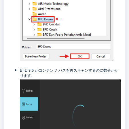
BFD 3.5 がコンテンツ パスを再スキャンするのに数分かか
ります。