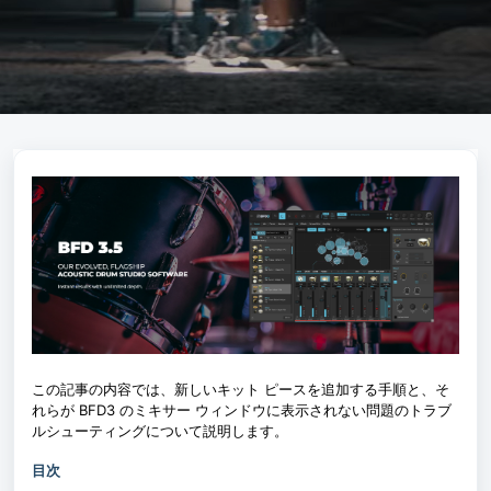
この記事の内容では、新しいキット ピースを追加する手順と、そ
れらが BFD3 のミキサー ウィンドウに表示されない問題のトラブ
ルシューティングについて説明します。
目次