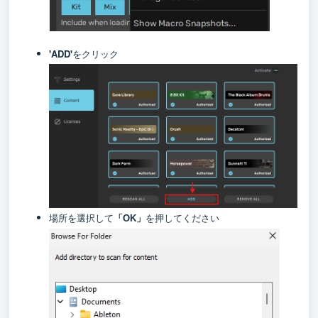
'ADD'
をクリック
場所を選択して
を押してください
「OK」