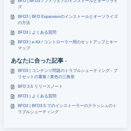
BFD | BFD3ソフトウェアのインストールとオーソライ
ズ
BFD3 | BFD Expansionのインストールとオーソライズ
の方法
BFD3 | よくある質問
BFD3 | e-Kit / コントローラー用のセットアップとキー
マップ
あなたに合った記事 -
BFD3 | コンテンツ問題のトラブルシューティング - プ
リセットの重複 / 黄色の三角形
BFD 3.5 リリースノート
BFD3 | よくある質問
BFD3 | BFD3.5 でのインストーラーのクラッシュのト
ラブルシューティング